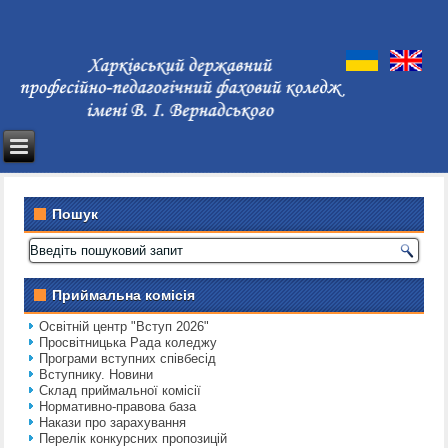
Пошук
Приймальна комісія
Освітній центр "Вступ 2026"
Просвітницька Рада коледжу
Програми вступних співбесід
Вступнику. Новини
Склад приймальної комісії
Нормативно-правова база
Накази про зарахування
Перелік конкурсних пропозицій