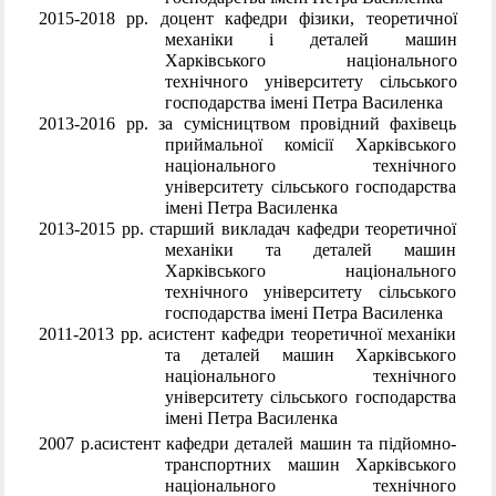
2015-2018 рр. доцент кафедри фізики, теоретичної
механіки і деталей машин
Харківського національного
технічного університету сільського
господарства імені Петра Василенка
2013-2016 рр. за сумісництвом провідний фахівець
приймальної комісії Харківського
національного технічного
університету сільського господарства
імені Петра Василенка
2013-2015 рр. старший викладач кафедри теоретичної
механіки та деталей машин
Харківського національного
технічного університету сільського
господарства імені Петра Василенка
2011-2013 рр. асистент кафедри теоретичної механіки
та деталей машин Харківського
національного технічного
університету сільського господарства
імені Петра Василенка
2007 р.
асистент кафедри деталей машин та підйомно-
транспортних машин Харківського
національного технічного