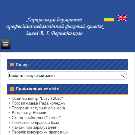
Пошук
Приймальна комісія
Освітній центр "Вступ 2026"
Просвітницька Рада коледжу
Програми вступних співбесід
Вступнику. Новини
Склад приймальної комісії
Нормативно-правова база
Накази про зарахування
Перелік конкурсних пропозицій