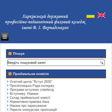
Пошук
Приймальна комісія
Освітній центр "Вступ 2026"
Просвітницька Рада коледжу
Програми вступних співбесід
Вступнику. Новини
Склад приймальної комісії
Нормативно-правова база
Накази про зарахування
Перелік конкурсних пропозицій