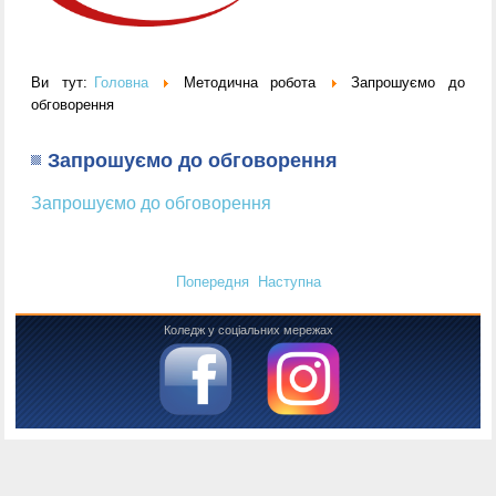
Ви тут:
Головна
Методична робота
Запрошуємо до
обговорення
Запрошуємо до обговорення
Запрошуємо до обговорення
Попередня
Наступна
Коледж у соціальних мережах