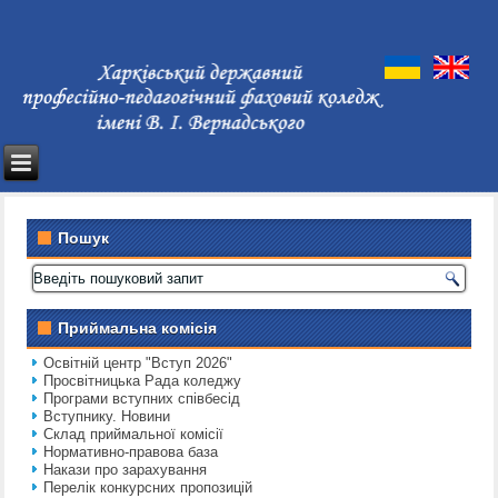
Пошук
Приймальна комісія
Освітній центр "Вступ 2026"
Просвітницька Рада коледжу
Програми вступних співбесід
Вступнику. Новини
Склад приймальної комісії
Нормативно-правова база
Накази про зарахування
Перелік конкурсних пропозицій