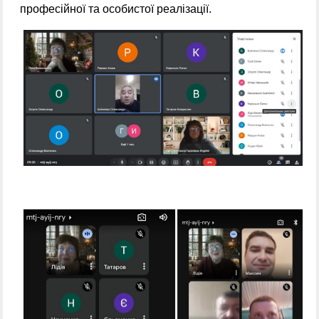
професійної та особистої реалізації.