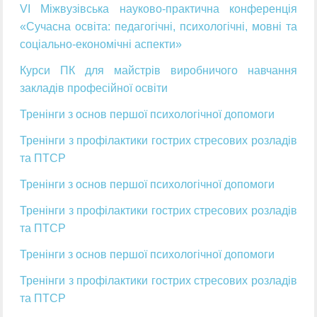
VI Міжвузівська науково-практична конференція
«Сучасна освіта: педагогічні, психологічні, мовні та
соціально-економічні аспекти»
Курси ПК для майстрів виробничого навчання
закладів професійної освіти
Тренінги з основ першої психологічної допомоги
Тренінги з профілактики гострих стресових розладів
та ПТСР
Тренінги з основ першої психологічної допомоги
Тренінги з профілактики гострих стресових розладів
та ПТСР
Тренінги з основ першої психологічної допомоги
Тренінги з профілактики гострих стресових розладів
та ПТСР